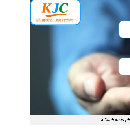
3 Cách khắc ph