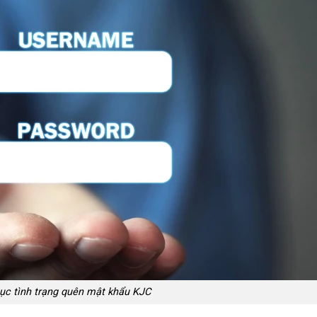
ục tình trạng quên mật khẩu KJC