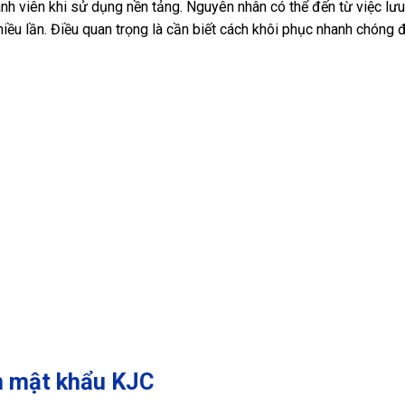
ành viên khi sử dụng nền tảng. Nguyên nhân có thể đến từ việc lưu
nhiều lần. Điều quan trọng là cần biết cách khôi phục nhanh chóng
n mật khẩu KJC